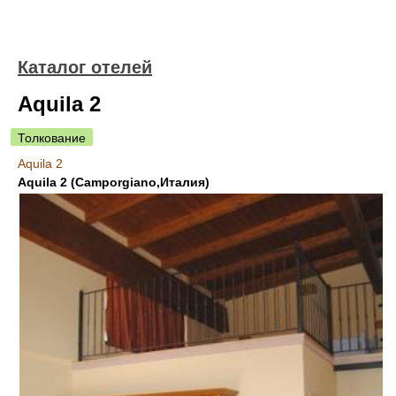
Каталог отелей
Aquila 2
Толкование
Aquila 2
Aquila 2 (Camporgiano,Италия)