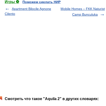
Игры ⚽
Поможем сделать НИР
Apartment Bilocile Agnone
Mobile Homes – FKK Naturist
Cilento
Camp Bunculuka
Смотреть что такое "Aquila 2" в других словарях: